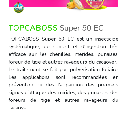
TOPCABOSS
Super 50 EC
TOPCABOSS Super 50 EC est un insecticide
systématique, de contact et d’ingestion très
efficace sur les chenilles, mérides, punaises,
foreur de tige et autres ravageurs du cacaoyer.
Le traitement se fait par pulvérisation foliaire.
Les applications sont recommandées en
prévention ou des l’apparition des premiers
signes d’attaque des mirides, des punaises, des
foreurs de tige et autres ravageurs du
cacaoyer.