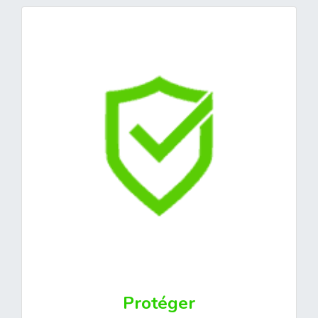
Protéger