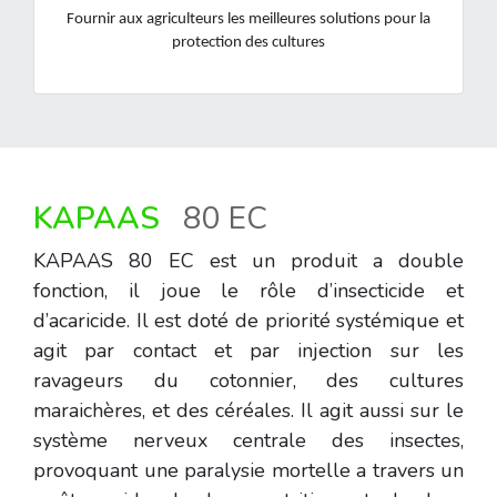
Fournir aux agriculteurs les meilleures solutions pour la
protection des cultures
KAPAAS
80 EC
KAPAAS 80 EC est un produit a double
fonction, il joue le rôle d’insecticide et
d’acaricide. Il est doté de priorité systémique et
agit par contact et par injection sur les
ravageurs du cotonnier, des cultures
maraichères, et des céréales. Il agit aussi sur le
système nerveux centrale des insectes,
provoquant une paralysie mortelle a travers un