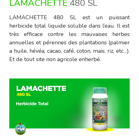
LAMACHETTE
480 SL
LAMACHETTE 480 SL est un puissant
herbicide total liquide soluble dans l’eau. Il est
très efficace contre les mauvaises herbes
annuelles et pérennes des plantations (palmier
a huile, hévéa, cacao, café, coton, mais, riz, etc…).
Et de tout site non agricole enherbé.