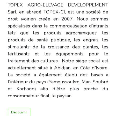
TOPEX AGRO-ELEVAGE DEVELOPPEMENT
Sarl, en abrégé TOPEX-CI, est une société de
droit ivoirien créée en 2007. Nous sommes
spécialisés dans la commercialisation d’intrants
tels que les produits agrochimiques, les
produits de santé publique, les engrais, les
stimulants de la croissance des plantes, les
fertilisants et les équipements pour le
traitement des cultures. Notre siège social est
actuellement situé à Abidjan, en Côte d'Ivoire.
La société a également établi des bases à
l'intérieur du pays (Yamoussoukro, Man, Soubré
et Korhogo) afin d'être plus proche du
consommateur final, le paysan.
Découvrir