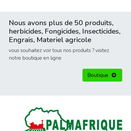
Nous avons plus de 50 produits,
herbicides, Fongicides, Insecticides,
Engrais, Materiel agricole
vous souhaitez voir tous nos produits ? visitez
notre boutique en ligne
Boutique