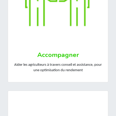
Accompagner
Aider les agriculteurs à travers conseil et assistance, pour
une optimisation du rendement