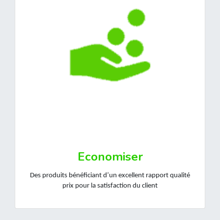
Economiser
Des produits bénéficiant d’un excellent rapport qualité
prix pour la satisfaction du client