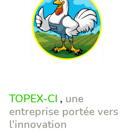
TOPEX-CI
,
une
entreprise portée vers
l'innovation