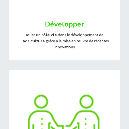
Développer
rôle clé
Jouer un
dans le développement de
agriculture
l’
grâce a la mise en œuvre de récentes
innovations