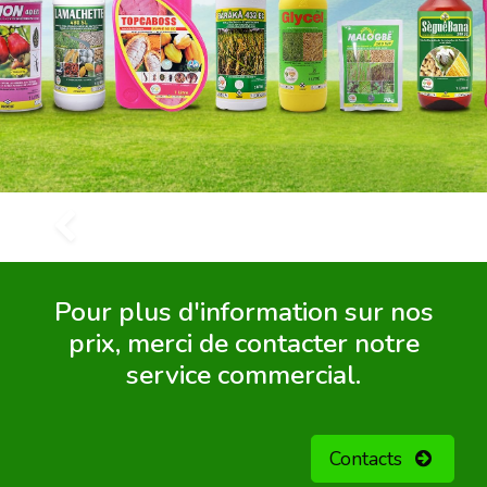
Précédent
Pour plus d'information sur nos
prix, merci de contacter notre
service commercial.
Contacts