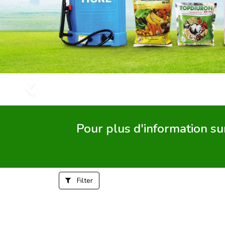
Précédent
Pour plus d'information sur
Filter