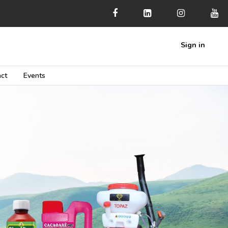
Sign in
ct
Events