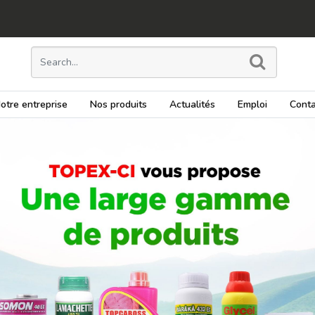
otre entreprise
Nos produits
Actualités
Emploi
Conta