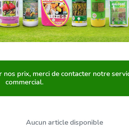
 nos prix, merci de contacter notre servi
commercial.
Aucun article disponible