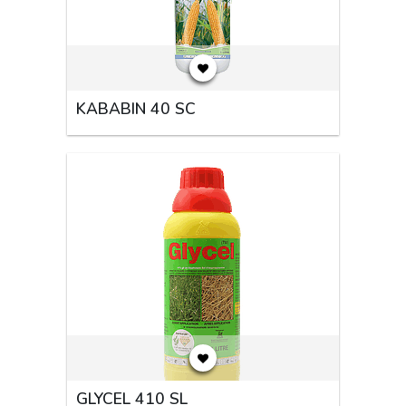
KABABIN 40 SC
GLYCEL 410 SL