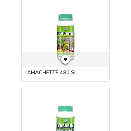
LAMACHETTE 480 SL