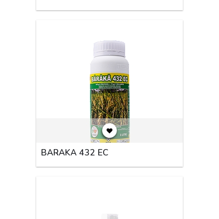
BARAKA 432 EC