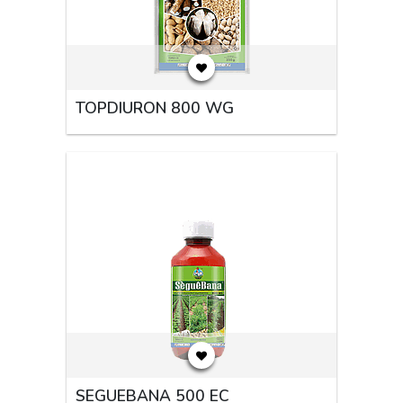
TOPDIURON 800 WG
SEGUEBANA 500 EC