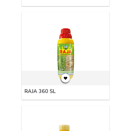
RAJA 360 SL