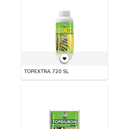
TOPEXTRA 720 SL