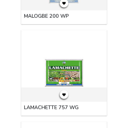
MALOGBE 200 WP
LAMACHETTE 757 WG