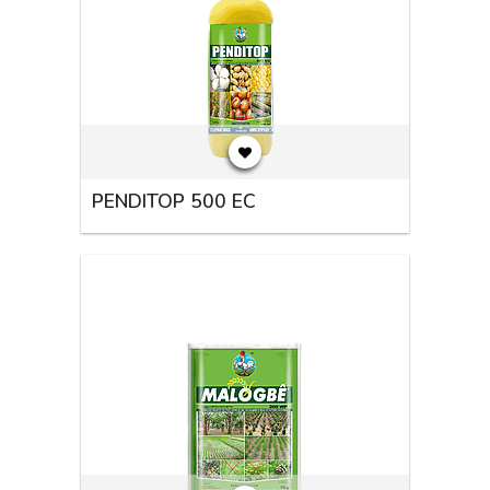
PENDITOP 500 EC