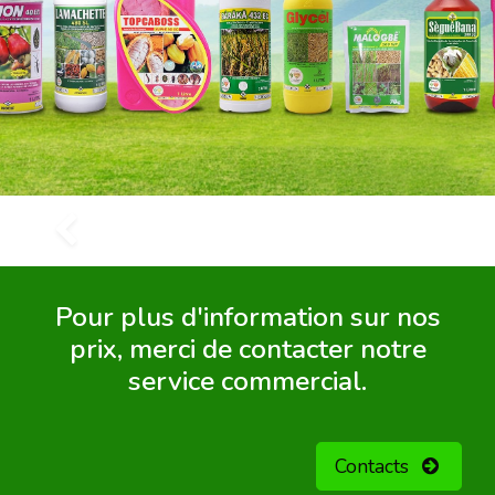
Précédent
Pour plus d'information sur nos
prix, merci de contacter notre
service commercial.
Contacts